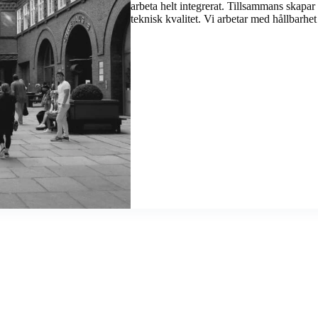
arbeta helt integrerat. Tillsammans skapa
teknisk kvalitet. Vi arbetar med hållbarhet