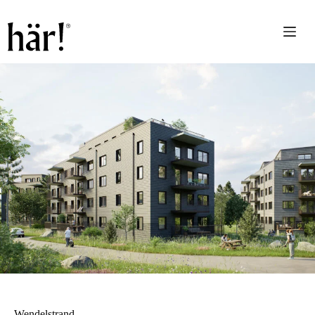
Wendelstrand