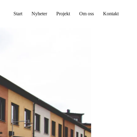
Start
Nyheter
Projekt
Om oss
Kontakt