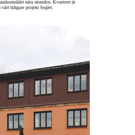
 stadsområdet nära stranden. Kvarteret är
 vårt tidigare projekt Seglet.