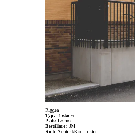
Riggen
Typ:
Bostäder
Plats:
Lomma
Beställare:
JM
Roll:
Arkitekt/Konstruktör